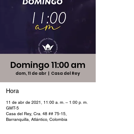
Domingo 11:00 am
dom, 11 de abr
  |  
Casa del Rey
Hora
11 de abr de 2021, 11:00 a. m. – 1:00 p. m.
GMT-5
Casa del Rey, Cra. 48 ## 75-15,
Barranquilla, Atlántico, Colombia