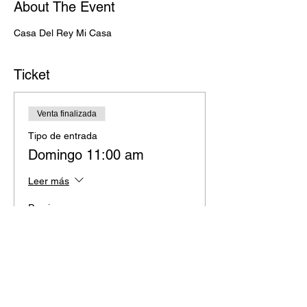
About The Event
Casa Del Rey Mi Casa
Ticket
Venta finalizada
Tipo de entrada
Domingo 11:00 am
Leer más
Precio
MXN 0,00