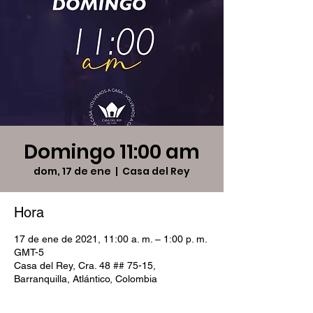
Domingo 11:00 am
dom, 17 de ene
  |  
Casa del Rey
Hora
17 de ene de 2021, 11:00 a. m. – 1:00 p. m.
GMT-5
Casa del Rey, Cra. 48 ## 75-15,
Barranquilla, Atlántico, Colombia