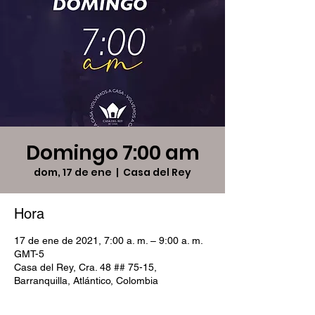
Domingo 7:00 am
dom, 17 de ene
  |  
Casa del Rey
Hora
17 de ene de 2021, 7:00 a. m. – 9:00 a. m.
GMT-5
Casa del Rey, Cra. 48 ## 75-15,
Barranquilla, Atlántico, Colombia