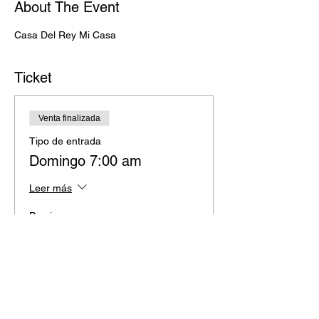
About The Event
Casa Del Rey Mi Casa
Ticket
Venta finalizada
Tipo de entrada
Domingo 7:00 am
Leer más
Precio
MXN 0,00