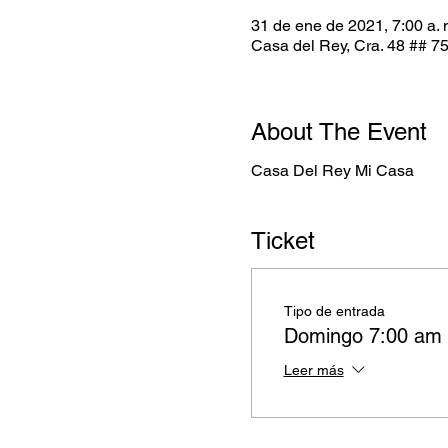
31 de ene de 2021, 7:00 a. 
Casa del Rey, Cra. 48 ## 75
About The Event
Casa Del Rey Mi Casa
Ticket
Tipo de entrada
Domingo 7:00 am
Leer más