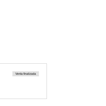
Venta finalizada