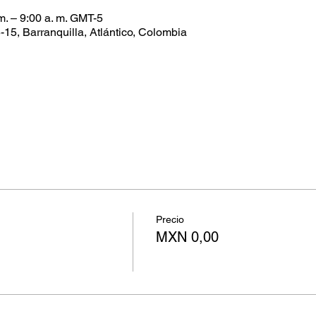
m. – 9:00 a. m. GMT-5
-15, Barranquilla, Atlántico, Colombia
Precio
MXN 0,00