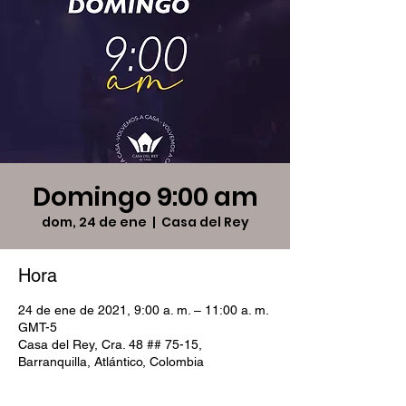
Domingo 9:00 am
dom, 24 de ene
  |  
Casa del Rey
Hora
24 de ene de 2021, 9:00 a. m. – 11:00 a. m.
GMT-5
Casa del Rey, Cra. 48 ## 75-15,
Barranquilla, Atlántico, Colombia