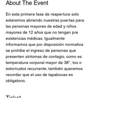
About The Event
En esta primera fase de reapertura solo 
estaremos abriendo nuestras puertas para 
las personas mayores de edad y niños 
mayores de 12 años que no tengan pre 
existencias médicas. Igualmente 
informamos que por disposición normativa 
se prohíbe el ingreso de personas que 
presenten síntomas de contagio, como es 
temperatura corporal mayor de 38°, tos o 
estornudos recurrente; también queremos 
recordar que el uso de tapabocas es 
obligatorio.
Ticket
Venta finalizada
Tipo de entrada