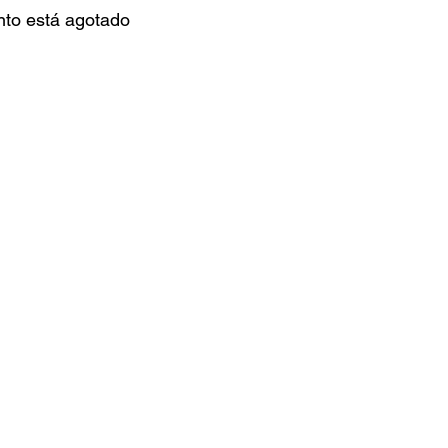
nto está agotado